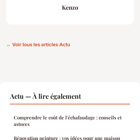
Kenzo
← Voir tous les articles Actu
Actu — À lire également
Comprendre le coût de l'échafaudage : conseils et
astuces
Rénovation peinture : vos idées pour une maison