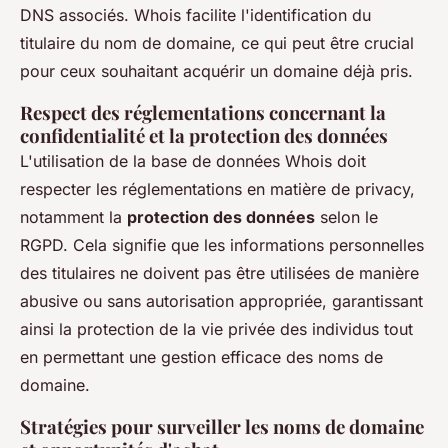
DNS associés. Whois facilite l'identification du
titulaire du nom de domaine, ce qui peut être crucial
pour ceux souhaitant acquérir un domaine déjà pris.
Respect des réglementations concernant la
confidentialité et la protection des données
L'utilisation de la base de données Whois doit
respecter les réglementations en matière de privacy,
notamment la
protection des données
selon le
RGPD. Cela signifie que les informations personnelles
des titulaires ne doivent pas être utilisées de manière
abusive ou sans autorisation appropriée, garantissant
ainsi la protection de la vie privée des individus tout
en permettant une gestion efficace des noms de
domaine.
Stratégies pour surveiller les noms de domaine