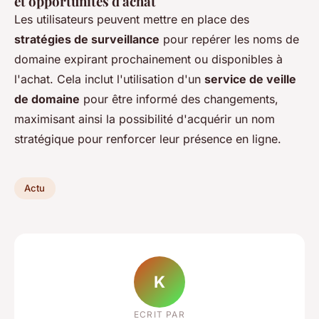
et opportunités d'achat
Les utilisateurs peuvent mettre en place des
stratégies de surveillance
pour repérer les noms de
domaine expirant prochainement ou disponibles à
l'achat. Cela inclut l'utilisation d'un
service de veille
de domaine
pour être informé des changements,
maximisant ainsi la possibilité d'acquérir un nom
stratégique pour renforcer leur présence en ligne.
Actu
K
ECRIT PAR