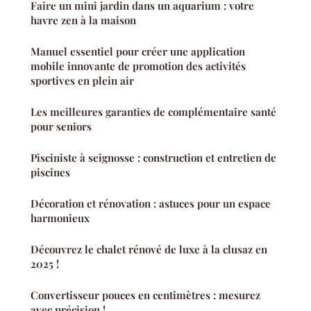
Faire un mini jardin dans un aquarium : votre
havre zen à la maison
Manuel essentiel pour créer une application
mobile innovante de promotion des activités
sportives en plein air
Les meilleures garanties de complémentaire santé
pour seniors
Pisciniste à seignosse : construction et entretien de
piscines
Décoration et rénovation : astuces pour un espace
harmonieux
Découvrez le chalet rénové de luxe à la clusaz en
2025 !
Convertisseur pouces en centimètres : mesurez
avec précision !