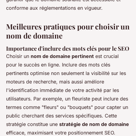
conforme aux réglementations en vigueur.
Meilleures pratiques pour choisir un
nom de domaine
Importance d'inclure des mots clés pour le SEO
Choisir un
nom de domaine pertinent
est crucial
pour le succès en ligne. Inclure des mots clés
pertinents optimise non seulement la visibilité sur les
moteurs de recherche, mais aussi améliore
l'identification immédiate de votre activité par les
utilisateurs. Par exemple, un fleuriste peut inclure des
termes comme "fleurs" ou "bouquets" pour capter un
public cherchant des services spécifiques. Cette
stratégie constitue une
stratégie de nom de domaine
efficace, maximisant votre positionnement SEO.