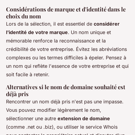
Considérations de marque et d'identité dans le
choix du nom
Lors de la sélection, il est essentiel de
considérer
l'identité de votre marque
. Un nom unique et
mémorable renforce la reconnaissance et la
crédibilité de votre entreprise. Évitez les abréviations
complexes ou les termes difficiles à épeler. Pensez à
un nom qui reflète l'essence de votre entreprise et qui
soit facile à retenir.
Alternatives si le nom de domaine souhaité est
déjà pris
Rencontrer un nom déjà pris n'est pas une impasse.
Vous pouvez modifier légèrement le nom,
sélectionner une autre
extension de domaine
(comme .net ou .biz), ou utiliser le service Whois