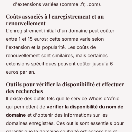
d'extensions variées (comme .fr, .com).
Coûts associés à l'enregistrement et au
renouvellement
L'enregistrement initial d'un domaine peut coûter
entre 1 et 15 euros; cette somme varie selon
l'extension et la popularité. Les coûts de
renouvellement sont similaires, mais certaines
extensions spécifiques peuvent coûter jusqu'à 6
euros par an.
Outils pour vérifier la disponibilité et effectuer
des recherches
Il existe des outils tels que le service Whois d'Afnic
qui permettent de
vérifier la disponibilité du nom de
domaine
et d'obtenir des informations sur les
domaines enregistrés. Ces outils sont essentiels pour
garantir que le domaine souhaité est accessible et