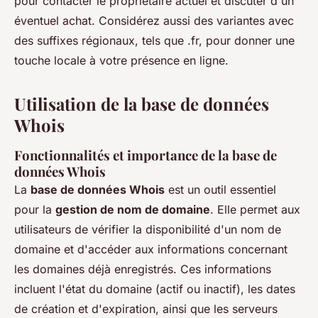
pour contacter le propriétaire actuel et discuter d'un
éventuel achat. Considérez aussi des variantes avec
des suffixes régionaux, tels que .fr, pour donner une
touche locale à votre présence en ligne.
Utilisation de la base de données
Whois
Fonctionnalités et importance de la base de
données Whois
La
base de données Whois
est un outil essentiel
pour la
gestion de nom de domaine
. Elle permet aux
utilisateurs de vérifier la disponibilité d'un nom de
domaine et d'accéder aux informations concernant
les domaines déjà enregistrés. Ces informations
incluent l'état du domaine (actif ou inactif), les dates
de création et d'expiration, ainsi que les serveurs