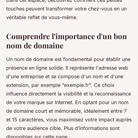
Dans cet espace, découvrez comment ces petites
touches peuvent transformer votre chez-vous en un
véritable reflet de vous-même.
Comprendre l'importance d'un bon
nom de domaine
Un nom de domaine est fondamental pour établir une
présence en ligne solide. Il représente l'adresse web
d'une entreprise et se compose d'un nom et d'une
extension, par exemple "exemple.fr". Ce choix
influence directement la visibilité et la reconnaissance
de votre marque sur Internet. En optant pour un nom
de domaine court et mémorable, idéalement entre 7
et 15 caractères, vous maximisez votre impact auprès
de votre audience cible. Plus d’informations sont
disponibles sur cette page :