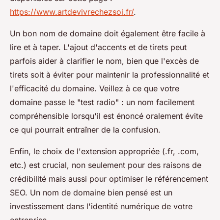
https://www.artdevivrechezsoi.fr/
.
Un bon nom de domaine doit également être facile à
lire et à taper. L'ajout d'accents et de tirets peut
parfois aider à clarifier le nom, bien que l'excès de
tirets soit à éviter pour maintenir la professionnalité et
l'efficacité du domaine. Veillez à ce que votre
domaine passe le "test radio" : un nom facilement
compréhensible lorsqu'il est énoncé oralement évite
ce qui pourrait entraîner de la confusion.
Enfin, le choix de l'extension appropriée (.fr, .com,
etc.) est crucial, non seulement pour des raisons de
crédibilité mais aussi pour optimiser le référencement
SEO. Un nom de domaine bien pensé est un
investissement dans l'identité numérique de votre