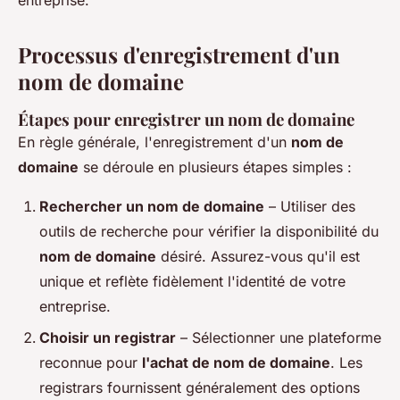
entreprise.
Processus d'enregistrement d'un
nom de domaine
Étapes pour enregistrer un nom de domaine
En règle générale, l'enregistrement d'un
nom de
domaine
se déroule en plusieurs étapes simples :
Rechercher un nom de domaine
– Utiliser des
outils de recherche pour vérifier la disponibilité du
nom de domaine
désiré. Assurez-vous qu'il est
unique et reflète fidèlement l'identité de votre
entreprise.
Choisir un registrar
– Sélectionner une plateforme
reconnue pour
l'achat de nom de domaine
. Les
registrars fournissent généralement des options