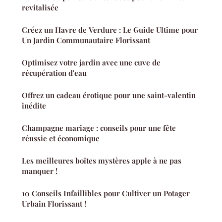
revitalisée
Créez un Havre de Verdure : Le Guide Ultime pour
Un Jardin Communautaire Florissant
Optimisez votre jardin avec une cuve de
récupération d'eau
Offrez un cadeau érotique pour une saint-valentin
inédite
Champagne mariage : conseils pour une fête
réussie et économique
Les meilleures boîtes mystères apple à ne pas
manquer !
10 Conseils Infaillibles pour Cultiver un Potager
Urbain Florissant !