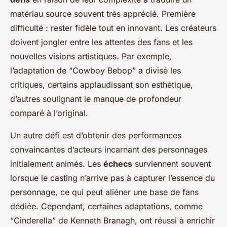
matériau source souvent très apprécié. Première
difficulté : rester fidèle tout en innovant. Les créateurs
doivent jongler entre les attentes des fans et les
nouvelles visions artistiques. Par exemple,
l’adaptation de “Cowboy Bebop” a divisé les
critiques, certains applaudissant son esthétique,
d’autres soulignant le manque de profondeur
comparé à l’original.
Un autre défi est d’obtenir des performances
convaincantes d’acteurs incarnant des personnages
initialement animés. Les
échecs
surviennent souvent
lorsque le casting n’arrive pas à capturer l’essence du
personnage, ce qui peut aliéner une base de fans
dédiée. Cependant, certaines adaptations, comme
“Cinderella” de Kenneth Branagh, ont réussi à enrichir