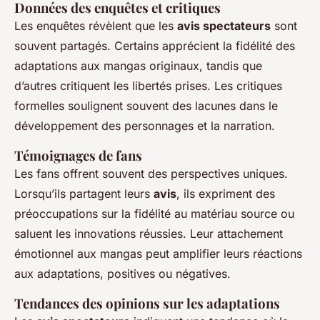
Données des enquêtes et critiques
Les enquêtes révèlent que les
avis spectateurs
sont
souvent partagés. Certains apprécient la fidélité des
adaptations aux mangas originaux, tandis que
d’autres critiquent les libertés prises. Les critiques
formelles soulignent souvent des lacunes dans le
développement des personnages et la narration.
Témoignages de fans
Les fans offrent souvent des perspectives uniques.
Lorsqu’ils partagent leurs
avis
, ils expriment des
préoccupations sur la fidélité au matériau source ou
saluent les innovations réussies. Leur attachement
émotionnel aux mangas peut amplifier leurs réactions
aux adaptations, positives ou négatives.
Tendances des opinions sur les adaptations