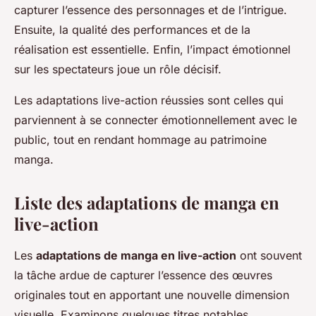
capturer l’essence des personnages et de l’intrigue.
Ensuite, la qualité des performances et de la
réalisation est essentielle. Enfin, l’impact émotionnel
sur les spectateurs joue un rôle décisif.
Les adaptations live-action
réussies sont celles qui
parviennent à se connecter émotionnellement avec le
public, tout en rendant hommage au patrimoine
manga.
Liste des adaptations de manga en
live-action
Les
adaptations de manga en live-action
ont souvent
la tâche ardue de capturer l’essence des œuvres
originales tout en apportant une nouvelle dimension
visuelle. Examinons quelques titres notables.