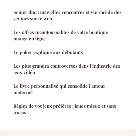
Senior duo : nouvelles rencontres et vie sociale des
seniors sur le web
Les offres incontournables de votre boutique
manga en ligne
Le poker expliqué aux débutants
Les plus grandes controverses dans l'industrie des
jeux vidéo
Le livre personnalisé qui consolide l'amour
maternel
Règles de vos jeux préférés : jouez mieux et sans
tracas !