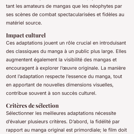
tant les amateurs de mangas que les néophytes par
ses scènes de combat spectacularisées et fidèles au
matériel source.
Impact culturel
Ces adaptations jouent un rôle crucial en introduisant
des classiques du manga à un public plus large. Elles
augmentent également la visibilité des mangas et
encouragent à explorer l’œuvre originale. La manière
dont l’adaptation respecte l’essence du manga, tout
en apportant de nouvelles dimensions visuelles,
contribue souvent à son succès culturel.
Critères de sélection
Sélectionner les meilleures adaptations nécessite
d’évaluer plusieurs critères. D’abord, la fidélité par
rapport au manga original est primordiale; le film doit