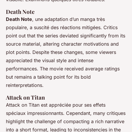
Death Note
Death Note
, une adaptation d’un manga très
populaire, a suscité des réactions mitigées. Critics
point out that the series deviated significantly from its
source material, altering character motivations and
plot points. Despite these changes, some viewers
appreciated the visual style and
intense
performances
. The movie received average ratings
but remains a talking point for its bold
reinterpretations.
Attack on Titan
Attack on Titan est appréciée pour ses effets
spéciaux impressionnants. Cependant, many critiques
highlight the challenge of compacting a rich narrative
into a short format, leading to inconsistencies in the