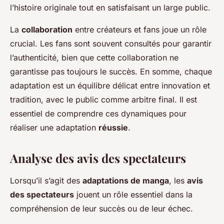
l’histoire originale tout en satisfaisant un large public.
La
collaboration
entre créateurs et fans joue un rôle
crucial. Les fans sont souvent consultés pour garantir
l’authenticité, bien que cette collaboration ne
garantisse pas toujours le succès. En somme, chaque
adaptation est un équilibre délicat entre innovation et
tradition, avec le public comme arbitre final. Il est
essentiel de comprendre ces dynamiques pour
réaliser une adaptation
réussie
.
Analyse des avis des spectateurs
Lorsqu’il s’agit des
adaptations de manga
, les
avis
des spectateurs
jouent un rôle essentiel dans la
compréhension de leur succès ou de leur échec.