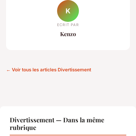
K
ECRIT PAR
Kenzo
← Voir tous les articles Divertissement
Divertissement — Dans la même
rubrique