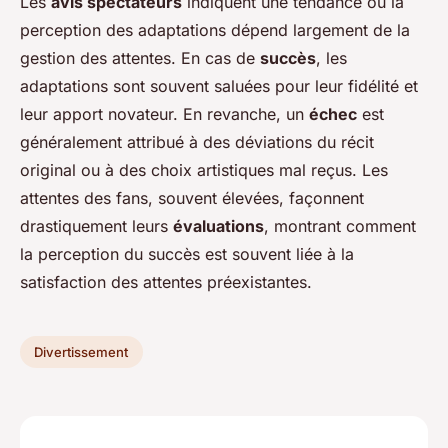
Les
avis spectateurs
indiquent une tendance où la
perception des adaptations dépend largement de la
gestion des attentes. En cas de
succès
, les
adaptations sont souvent saluées pour leur fidélité et
leur apport novateur. En revanche, un
échec
est
généralement attribué à des déviations du récit
original ou à des choix artistiques mal reçus. Les
attentes des fans, souvent élevées, façonnent
drastiquement leurs
évaluations
, montrant comment
la perception du succès est souvent liée à la
satisfaction des attentes préexistantes.
Divertissement